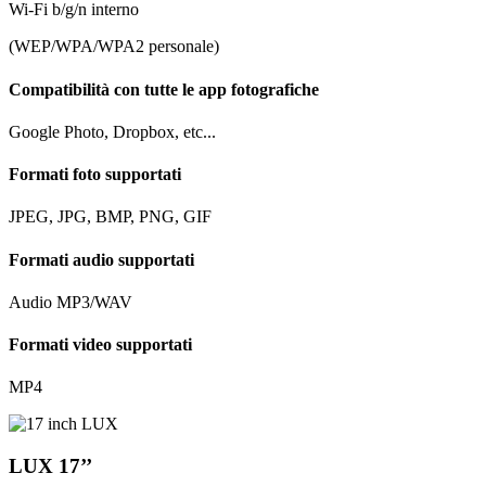
Wi-Fi b/g/n interno
(WEP/WPA/WPA2 personale)
Compatibilità con tutte le app fotografiche
Google Photo, Dropbox, etc...
Formati foto supportati
JPEG, JPG, BMP, PNG, GIF
Formati audio supportati
Audio MP3/WAV
Formati video supportati
MP4
LUX 17’’