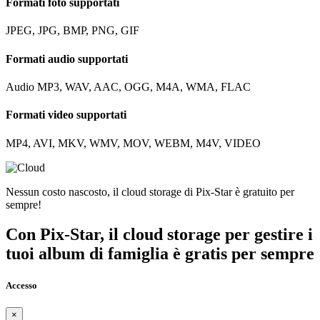
Formati foto supportati
JPEG, JPG, BMP, PNG, GIF
Formati audio supportati
Audio MP3, WAV, AAC, OGG, M4A, WMA, FLAC
Formati video supportati
MP4, AVI, MKV, WMV, MOV, WEBM, M4V, VIDEO
Nessun costo nascosto, il cloud storage di Pix-Star è gratuito per
sempre!
Con Pix-Star, il cloud storage per gestire i
tuoi album di famiglia è gratis per sempre
Accesso
×