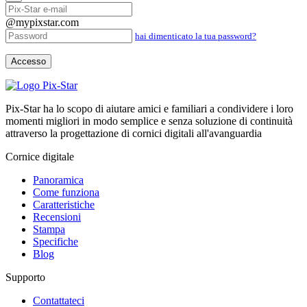
@mypixstar.com
hai dimenticato la tua password?
Accesso
Pix-Star ha lo scopo di aiutare amici e familiari a condividere i loro
momenti migliori in modo semplice e senza soluzione di continuità
attraverso la progettazione di cornici digitali all'avanguardia
Cornice digitale
Panoramica
Come funziona
Caratteristiche
Recensioni
Stampa
Specifiche
Blog
Supporto
Contattateci