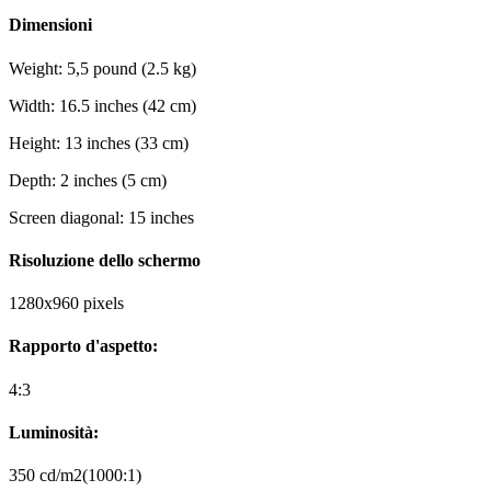
Dimensioni
Weight: 5,5 pound (2.5 kg)
Width: 16.5 inches (42 cm)
Height: 13 inches (33 cm)
Depth: 2 inches (5 cm)
Screen diagonal: 15 inches
Risoluzione dello schermo
1280x960 pixels
Rapporto d'aspetto:
4:3
Luminosità:
350 cd/m2(1000:1)