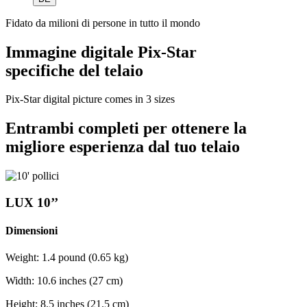
Fidato da milioni di persone in tutto il mondo
Immagine digitale Pix-Star
specifiche del telaio
Pix-Star digital picture comes in 3 sizes
Entrambi completi per ottenere la
migliore esperienza dal tuo telaio
LUX 10’’
Dimensioni
Weight: 1.4 pound (0.65 kg)
Width: 10.6 inches (27 cm)
Height: 8.5 inches (21.5 cm)