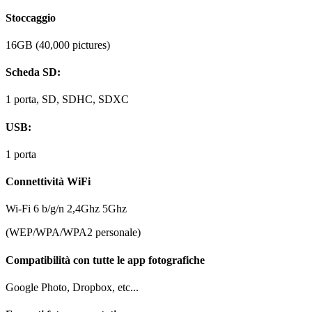
Stoccaggio
16GB (40,000 pictures)
Scheda SD:
1 porta, SD, SDHC, SDXC
USB:
1 porta
Connettività WiFi
Wi-Fi 6 b/g/n 2,4Ghz 5Ghz
(WEP/WPA/WPA2 personale)
Compatibilità con tutte le app fotografiche
Google Photo, Dropbox, etc...