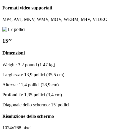
Formati video supportati
MP4, AVI, MKV, WMV, MOV, WEBM, M4V, VIDEO
15’’
Dimensioni
Weight: 3.2 pound (1.47 kg)
Larghezza: 13,9 pollici (35,5 cm)
Altezza: 11,4 pollici (28,9 cm)
Profondità: 1,35 pollici (3,4 cm)
Diagonale dello schermo: 15' pollici
Risoluzione dello schermo
1024x768 pixel