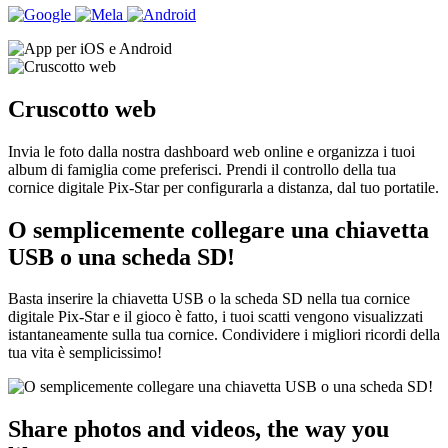
Cruscotto web
Invia le foto dalla nostra dashboard web online e organizza i tuoi
album di famiglia come preferisci. Prendi il controllo della tua
cornice digitale Pix-Star per configurarla a distanza, dal tuo portatile.
O semplicemente collegare una chiavetta
USB o una scheda SD!
Basta inserire la chiavetta USB o la scheda SD nella tua cornice
digitale Pix-Star e il gioco è fatto, i tuoi scatti vengono visualizzati
istantaneamente sulla tua cornice. Condividere i migliori ricordi della
tua vita è semplicissimo!
Share photos and videos, the way you