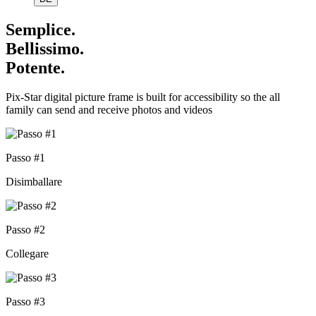
Semplice.
Bellissimo.
Potente.
Pix-Star digital picture frame is built for accessibility so the all
family can send and receive photos and videos
Passo #1
Disimballare
Passo #2
Collegare
Passo #3