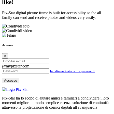
like!
Pix-Star digital picture frame is built for accessibility so the all
family can send and receive photos and videos very easily.
Accesso
×
@mypixstar.com
hai dimenticato la tua password?
Accesso
Pix-Star ha lo scopo di aiutare amici e familiari a condividere i loro
momenti migliori in modo semplice e senza soluzione di continuità
attraverso la progettazione di cornici digitali all'avanguardia