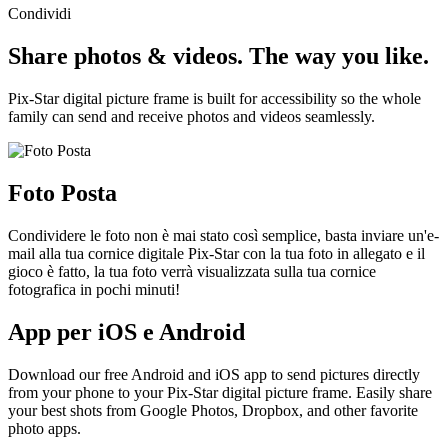
Condividi
Share photos & videos. The way you like.
Pix-Star digital picture frame is built for accessibility so the whole
family can send and receive photos and videos seamlessly.
Foto Posta
Condividere le foto non è mai stato così semplice, basta inviare un'e-
mail alla tua cornice digitale Pix-Star con la tua foto in allegato e il
gioco è fatto, la tua foto verrà visualizzata sulla tua cornice
fotografica in pochi minuti!
App per iOS e Android
Download our free Android and iOS app to send pictures directly
from your phone to your Pix-Star digital picture frame. Easily share
your best shots from Google Photos, Dropbox, and other favorite
photo apps.