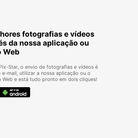
hores fotografias e vídeos
vés da nossa aplicação ou
lo Web
ix-Star, o envio de fotografias e vídeos é
 e-mail, utilizar a nossa aplicação ou o
a Web e está tudo pronto em dois cliques!