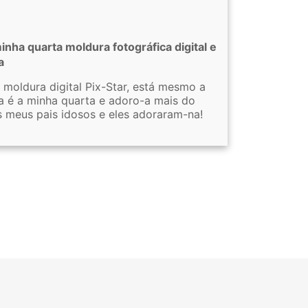
inha quarta moldura fotográfica digital e
a
moldura digital Pix-Star, está mesmo a
a é a minha quarta e adoro-a mais do
 meus pais idosos e eles adoraram-na!