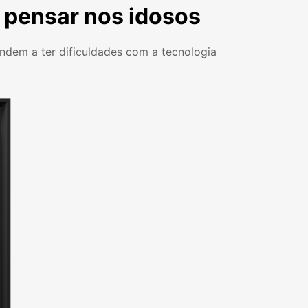
a pensar nos idosos
endem a ter dificuldades com a tecnologia