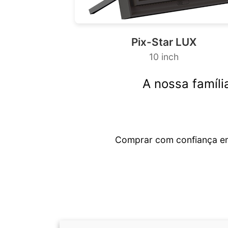
Pix-Star LUX
10 inch
A nossa família
Comprar com confiança 