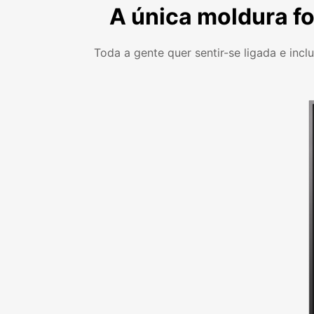
A única moldura fo
Toda a gente quer sentir-se ligada e inc