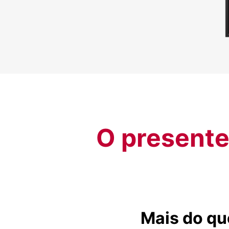
O presente 
Mais do qu