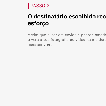
PASSO 2
O destinatário escolhido re
esforço
Assim que clicar em enviar, a pessoa amad
e verá a sua fotografia ou vídeo na moldura 
mais simples!