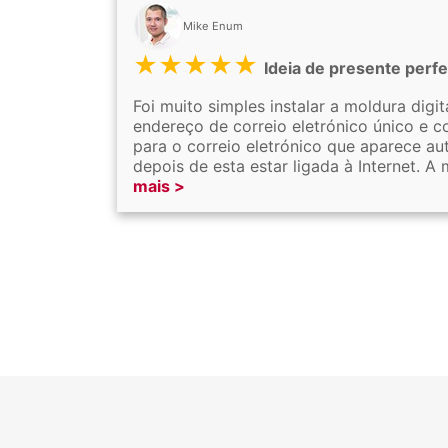
Mike Enum
★★★★★
Ideia de presente perfe
Foi muito simples instalar a moldura digit
endereço de correio eletrónico único e c
para o correio eletrónico que aparece a
depois de esta estar ligada à Internet. 
mais >